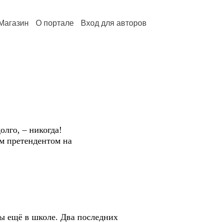
Магазин
О портале
Вход для авторов
лго, – никогда!
 претендентом на
ещё в школе. Два последних