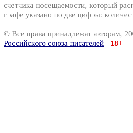
счетчика посещаемости, который расп
графе указано по две цифры: количес
© Все права принадлежат авторам, 2
Российского союза писателей
18+