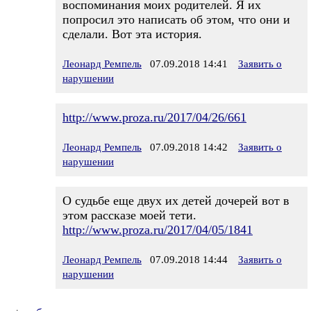
воспоминания моих родителей. Я их
попросил это написать об этом, что они и
сделали. Вот эта история.
Леонард Ремпель
07.09.2018 14:41
Заявить о
нарушении
http://www.proza.ru/2017/04/26/661
Леонард Ремпель
07.09.2018 14:42
Заявить о
нарушении
О судьбе еще двух их детей дочерей вот в
этом рассказе моей тети.
http://www.proza.ru/2017/04/05/1841
Леонард Ремпель
07.09.2018 14:44
Заявить о
нарушении