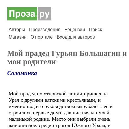
Авторы
Произведения
Рецензии
Поиск
Магазин
О портале
Вход для авторов
Мой прадед Гурьян Большагин и
мои родители
Соломинка
Мой прадед по отцовской линии пришел на
Урал с другими вятскими крестьянами, и
именно под его руководством вырубался лес и
строились первые дома, давшие начало моей
маленькой родине. Место они выбрали очень
живописное: среди отрогов Южного Урала, в