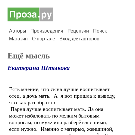
Авторы
Произведения
Рецензии
Поиск
Магазин
О портале
Вход для авторов
Ещё мысль
Екатерина Штыкова
Есть мнение, что сына лучше воспитывает
отец, а дочь мать. А я вот пришла к выводу,
что как раз обратно.
Парня лучше воспитывает мать. Да она
может избаловать по мелким бытовым
вопросам, но мужчина разберётся с ними,
если нужно. Именно с матерью, женщиной,