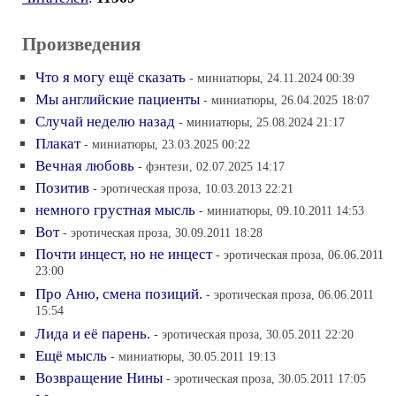
Произведения
Что я могу ещё сказать
- миниатюры, 24.11.2024 00:39
Мы английские пациенты
- миниатюры, 26.04.2025 18:07
Случай неделю назад
- миниатюры, 25.08.2024 21:17
Плакат
- миниатюры, 23.03.2025 00:22
Вечная любовь
- фэнтези, 02.07.2025 14:17
Позитив
- эротическая проза, 10.03.2013 22:21
немного грустная мысль
- миниатюры, 09.10.2011 14:53
Вот
- эротическая проза, 30.09.2011 18:28
Почти инцест, но не инцест
- эротическая проза, 06.06.2011
23:00
Про Аню, смена позиций.
- эротическая проза, 06.06.2011
15:54
Лида и её парень.
- эротическая проза, 30.05.2011 22:20
Ещё мысль
- миниатюры, 30.05.2011 19:13
Возвращение Нины
- эротическая проза, 30.05.2011 17:05