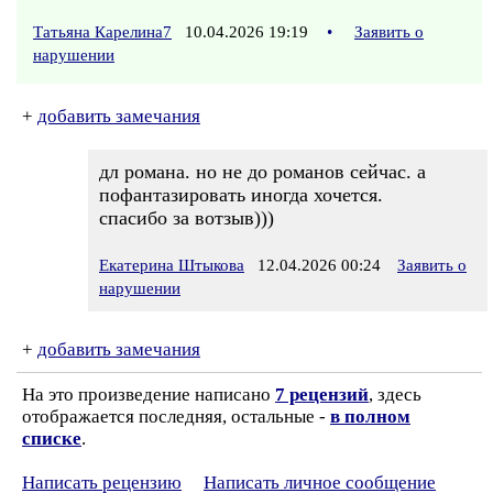
Татьяна Карелина7
10.04.2026 19:19
•
Заявить о
нарушении
+
добавить замечания
дл романа. но не до романов сейчас. а
пофантазировать иногда хочется.
спасибо за вотзыв)))
Екатерина Штыкова
12.04.2026 00:24
Заявить о
нарушении
+
добавить замечания
На это произведение написано
7 рецензий
, здесь
отображается последняя, остальные -
в полном
списке
.
Написать рецензию
Написать личное сообщение