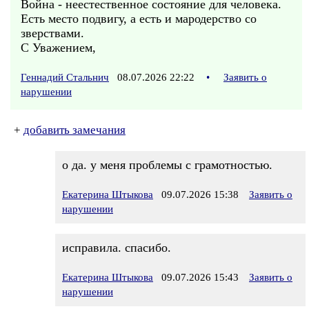
Война - неестественное состояние для человека.
Есть место подвигу, а есть и мародерство со
зверствами.
С Уважением,
Геннадий Стальнич
08.07.2026 22:22
•
Заявить о
нарушении
+
добавить замечания
о да. у меня проблемы с грамотностью.
Екатерина Штыкова
09.07.2026 15:38
Заявить о
нарушении
исправила. спасибо.
Екатерина Штыкова
09.07.2026 15:43
Заявить о
нарушении