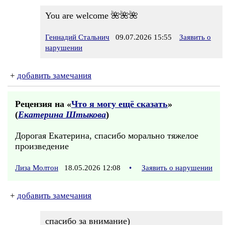
You are welcome 🌺🌺🌺
Геннадий Стальнич
09.07.2026 15:55
Заявить о
нарушении
+
добавить замечания
Рецензия на «
Что я могу ещё сказать
»
(
Екатерина Штыкова
)
Дорогая Екатерина, спасибо морально тяжелое
произведение
Лиза Молтон
18.05.2026 12:08
•
Заявить о нарушении
+
добавить замечания
спасибо за внимание)