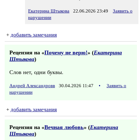
Екатерина Штыкова
22.06.2026 23:49
Заявить о
нарушении
+
добавить замечания
Рецензия на «
Почему не верю!
» (
Екатерина
Штыкова
)
Слов нет, одни буквы.
Андрей Александровв
30.04.2026 11:47
•
Заявить о
нарушении
+
добавить замечания
Рецензия на «
Вечная любовь
» (
Екатерина
Штыкова
)