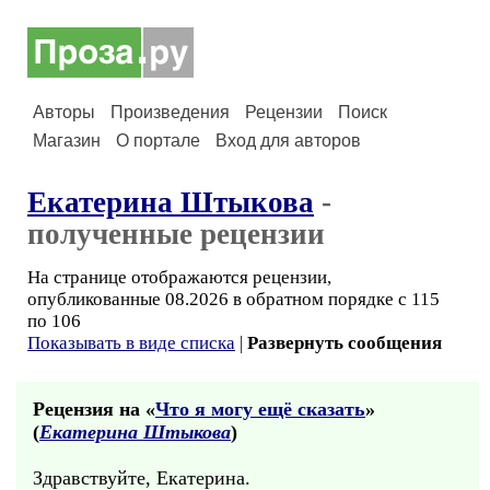
Авторы
Произведения
Рецензии
Поиск
Магазин
О портале
Вход для авторов
Екатерина Штыкова
-
полученные рецензии
На странице отображаются рецензии,
опубликованные 08.2026 в обратном порядке с 115
по 106
Показывать в виде списка
|
Развернуть сообщения
Рецензия на «
Что я могу ещё сказать
»
(
Екатерина Штыкова
)
Здравствуйте, Екатерина.