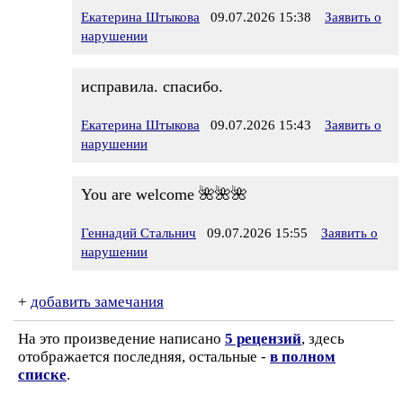
Екатерина Штыкова
09.07.2026 15:38
Заявить о
нарушении
исправила. спасибо.
Екатерина Штыкова
09.07.2026 15:43
Заявить о
нарушении
You are welcome 🌺🌺🌺
Геннадий Стальнич
09.07.2026 15:55
Заявить о
нарушении
+
добавить замечания
На это произведение написано
5 рецензий
, здесь
отображается последняя, остальные -
в полном
списке
.