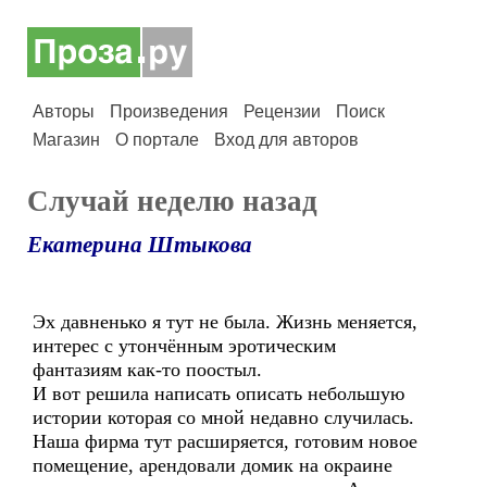
Авторы
Произведения
Рецензии
Поиск
Магазин
О портале
Вход для авторов
Случай неделю назад
Екатерина Штыкова
Эх давненько я тут не была. Жизнь меняется,
интерес с утончённым эротическим
фантазиям как-то поостыл.
И вот решила написать описать небольшую
истории которая со мной недавно случилась.
Наша фирма тут расширяется, готовим новое
помещение, арендовали домик на окраине