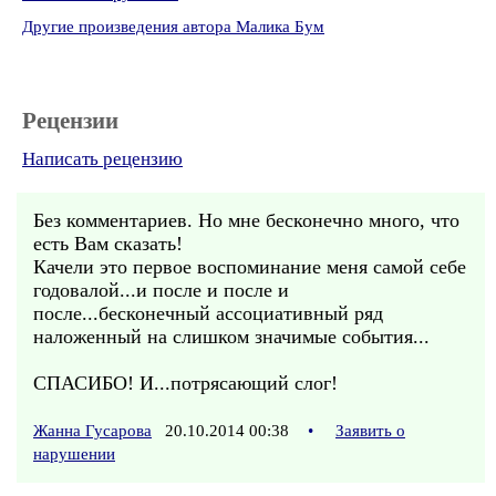
Другие произведения автора Малика Бум
Рецензии
Написать рецензию
Без комментариев. Но мне бесконечно много, что
есть Вам сказать!
Качели это первое воспоминание меня самой себе
годовалой...и после и после и
после...бесконечный ассоциативный ряд
наложенный на слишком значимые события...
СПАСИБО! И...потрясающий слог!
Жанна Гусарова
20.10.2014 00:38
•
Заявить о
нарушении