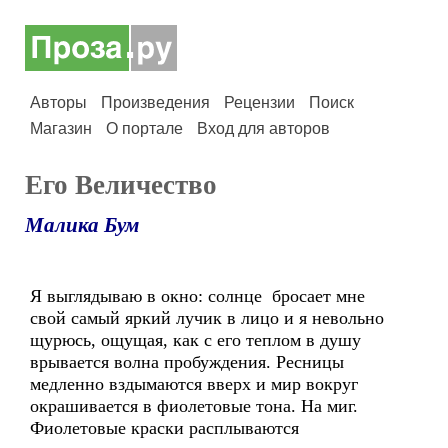
Авторы
Произведения
Рецензии
Поиск
Магазин
О портале
Вход для авторов
Его Величество
Малика Бум
Я выглядываю в окно: солнце бросает мне
свой самый яркий лучик в лицо и я невольно
щурюсь, ощущая, как с его теплом в душу
врывается волна пробуждения. Ресницы
медленно вздымаются вверх и мир вокруг
окрашивается в фиолетовые тона. На миг.
Фиолетовые краски расплываются