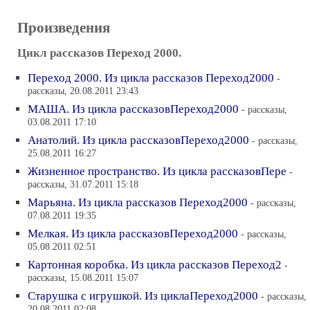
Произведения
Цикл рассказов Переход 2000.
Переход 2000. Из цикла рассказов Переход2000
-
рассказы, 20.08.2011 23:43
МАША. Из цикла рассказовПереход2000
- рассказы,
03.08.2011 17:10
Анатолий. Из цикла рассказовПереход2000
- рассказы,
25.08.2011 16:27
Жизненное пространство. Из цикла рассказовПере
-
рассказы, 31.07.2011 15:18
Марьяна. Из цикла рассказов Переход2000
- рассказы,
07.08.2011 19:35
Мелкая. Из цикла рассказовПереход2000
- рассказы,
05.08.2011 02:51
Картонная коробка. Из цикла рассказов Переход2
-
рассказы, 15.08.2011 15:07
Старушка с игрушкой. Из циклаПереход2000
- рассказы,
20.08.2011 02:08