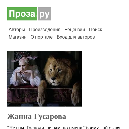
Авторы
Произведения
Рецензии
Поиск
Магазин
О портале
Вход для авторов
Жанна Гусарова
"Не нам, Господи, не нам, но имени Твоему дай славу,