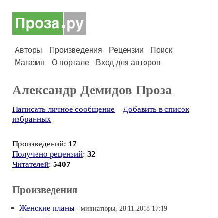
Авторы
Произведения
Рецензии
Поиск
Магазин
О портале
Вход для авторов
Александр Демидов Проза
Написать личное сообщение
Добавить в список
избранных
Произведений:
17
Получено рецензий
:
32
Читателей
:
5407
Произведения
Женские планы
- миниатюры, 28.11.2018 17:19