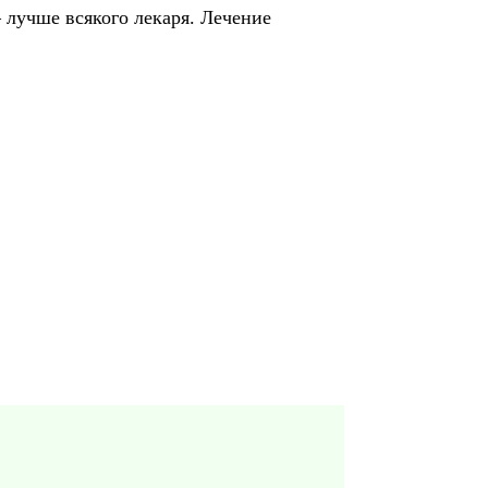
 лучше всякого лекаря. Лечение