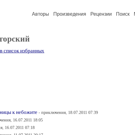
Авторы
Произведения
Рецензии
Поиск
горский
в список избранных
ьницы к небожите
- приключения, 18.07.2011 07:39
чения, 16.07.2011 18:05
я, 16.07.2011 07:18