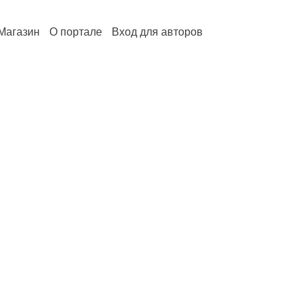
Магазин
О портале
Вход для авторов