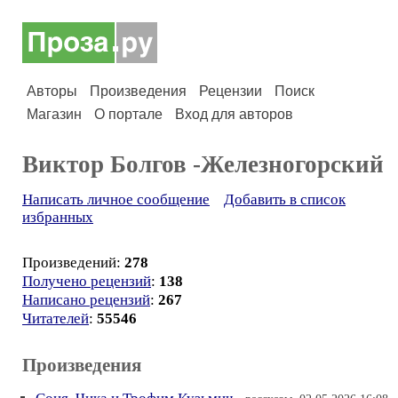
Авторы
Произведения
Рецензии
Поиск
Магазин
О портале
Вход для авторов
Виктор Болгов -Железногорский
Написать личное сообщение
Добавить в список
избранных
Произведений:
278
Получено рецензий
:
138
Написано рецензий
:
267
Читателей
:
55546
Произведения