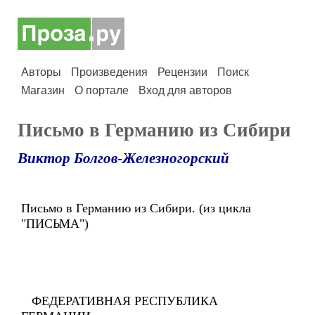
Авторы
Произведения
Рецензии
Поиск
Магазин
О портале
Вход для авторов
Письмо в Германию из Сибири
Виктор Болгов-Железногорский
Письмо в Германию из Сибири. (из цикла
"ПИСЬМА")
ФЕДЕРАТИВНАЯ РЕСПУБЛИКА