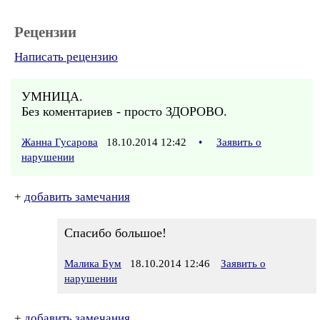
Рецензии
Написать рецензию
УМНИЦА.
Без коментариев - просто ЗДОРОВО.
Жанна Гусарова
18.10.2014 12:42
•
Заявить о
нарушении
+
добавить замечания
Спасибо большое!
Малика Бум
18.10.2014 12:46
Заявить о
нарушении
+
добавить замечания