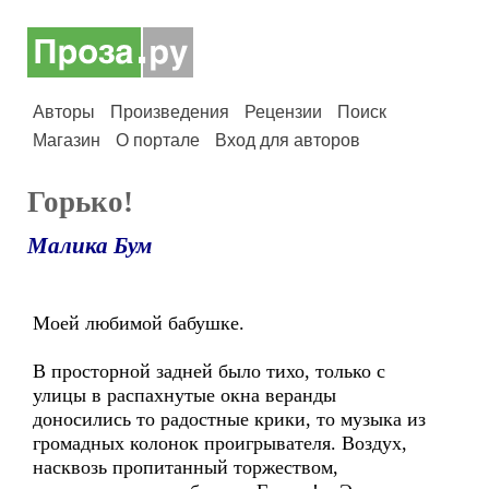
Авторы
Произведения
Рецензии
Поиск
Магазин
О портале
Вход для авторов
Горько!
Малика Бум
Моей любимой бабушке.
В просторной задней было тихо, только с
улицы в распахнутые окна веранды
доносились то радостные крики, то музыка из
громадных колонок проигрывателя. Воздух,
насквозь пропитанный торжеством,