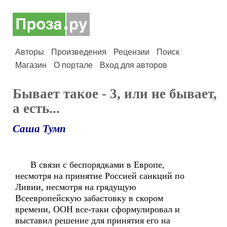
Авторы
Произведения
Рецензии
Поиск
Магазин
О портале
Вход для авторов
Бывает такое - 3, или не бывает,
а есть...
Саша Тумп
В связи с беспорядками в Европе,
несмотря на принятие Россией санкций по
Ливии, несмотря на грядущую
Всеевропейскую забастовку в скором
времени, ООН все-таки сформулировал и
выставил решение для принятия его на