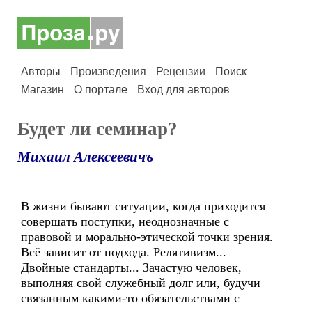
Авторы
Произведения
Рецензии
Поиск
Магазин
О портале
Вход для авторов
Будет ли семинар?
Михаил Алексеевичъ
В жизни бывают ситуации, когда приходится
совершать поступки, неоднозначные с
правовой и морально-этической точки зрения.
Всё зависит от подхода. Релятивизм...
Двойные стандарты... Зачастую человек,
выполняя свой служебный долг или, будучи
связанным какими-то обязательствами с