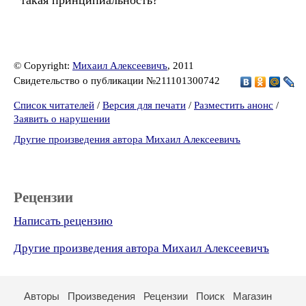
такая принципиальность?
© Copyright:
Михаил Алексеевичъ
, 2011
Свидетельство о публикации №211101300742
Список читателей
/
Версия для печати
/
Разместить анонс
/
Заявить о нарушении
Другие произведения автора Михаил Алексеевичъ
Рецензии
Написать рецензию
Другие произведения автора Михаил Алексеевичъ
Авторы
Произведения
Рецензии
Поиск
Магазин