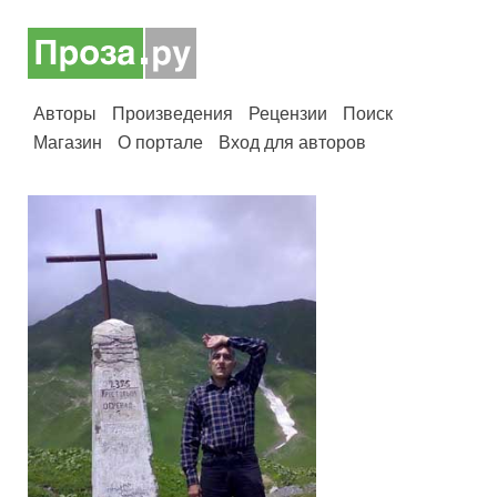
Авторы
Произведения
Рецензии
Поиск
Магазин
О портале
Вход для авторов