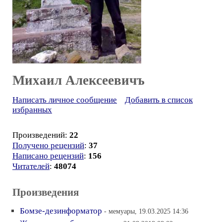
Михаил Алексеевичъ
Написать личное сообщение
Добавить в список
избранных
Произведений:
22
Получено рецензий
:
37
Написано рецензий
:
156
Читателей
:
48074
Произведения
Бомзе-дезинформатор
- мемуары, 19.03.2025 14:36