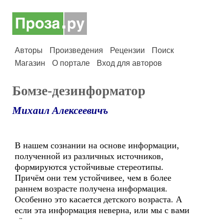
Авторы
Произведения
Рецензии
Поиск
Магазин
О портале
Вход для авторов
Бомзе-дезинформатор
Михаил Алексеевичъ
В нашем сознании на основе информации,
полученной из различных источников,
формируются устойчивые стереотипы.
Причём они тем устойчивее, чем в более
раннем возрасте получена информация.
Особенно это касaется детского возраста. А
если эта информация неверна, или мы с вами