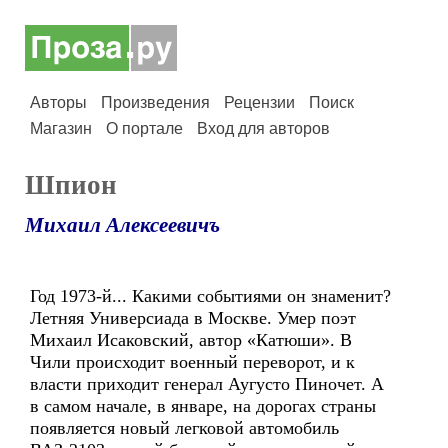
Авторы
Произведения
Рецензии
Поиск
Магазин
О портале
Вход для авторов
Шпион
Михаил Алексеевичъ
Год 1973-й... Какими событиями он знаменит?
Летняя Универсиада в Москве. Умер поэт
Михаил Исаковский, автор «Катюши». В
Чили происходит военный переворот, и к
власти приходит генерал Аугусто Пиночет. А
в самом начале, в январе, на дорогах страны
появляется новый легковой автомобиль