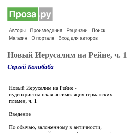
Авторы
Произведения
Рецензии
Поиск
Магазин
О портале
Вход для авторов
Новый Иерусалим на Рейне, ч. 1
Сергей Колибаба
Новый Иерусалим на Рейне -
иудеохристианская ассимиляция германских
племен, ч. 1
Введение
По обычаю, заложенному в античности,