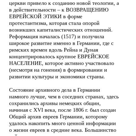
церкви привело к созданию новой теологии, а
в действительности – к ВОЗВРАЩЕНИЮ
ЕВРЕЙСКОЙ ЭТИКИ в форме
протестантизма, которая стала опорой
возникших капиталистических отношений.
Реформация началась (1517) и получила
широкое развитие именно в Германии, где с
римских времен вдоль Рейна и Дуная
концентрировалось крупное ЕВРЕЙСКОЕ
НАСЕЛЕНИЕ, которое активно участвовало
(несмотря на гонения) в формировании и
развитии культуры и экономики страны.
Состояние архивного дела в Германии
намного лучше, чем в соседних странах, здесь
сохранились архивы немецких общин,
начиная с XVI века, после 1806 г. был создан
Общий архив евреев Германии, которому
удалось накопить много ценной информации
о жизни евреев в средние века. Большинство