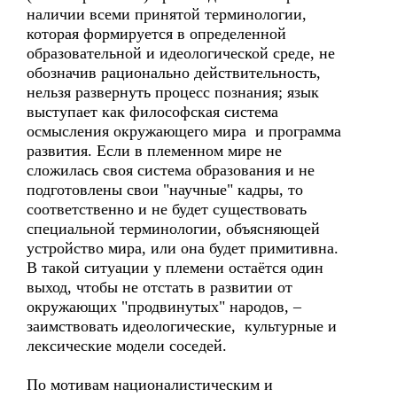
наличии всеми принятой терминологии,
которая формируется в определенной
образовательной и идеологической среде, не
обозначив рационально действительность,
нельзя развернуть процесс познания; язык
выступает как философская система
осмысления окружающего мира и программа
развития. Если в племенном мире не
сложилась своя система образования и не
подготовлены свои "научные" кадры, то
соответственно и не будет существовать
специальной терминологии, объясняющей
устройство мира, или она будет примитивна.
В такой ситуации у племени остаётся один
выход, чтобы не отстать в развитии от
окружающих "продвинутых" народов, –
заимствовать идеологические, культурные и
лексические модели соседей.
По мотивам националистическим и