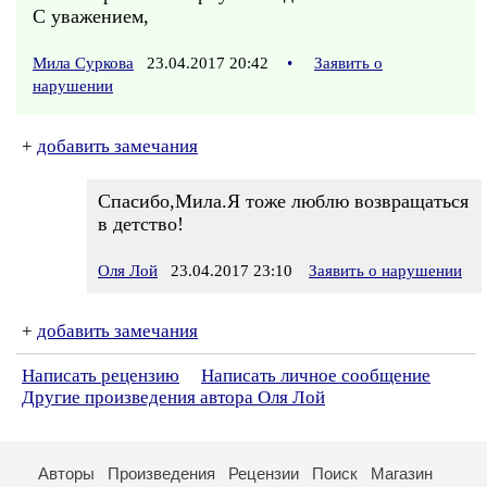
С уважением,
Мила Суркова
23.04.2017 20:42
•
Заявить о
нарушении
+
добавить замечания
Спасибо,Мила.Я тоже люблю возвращаться
в детство!
Оля Лой
23.04.2017 23:10
Заявить о нарушении
+
добавить замечания
Написать рецензию
Написать личное сообщение
Другие произведения автора Оля Лой
Авторы
Произведения
Рецензии
Поиск
Магазин