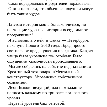
Сама порадовалась и родителей порадовала.
Они и не знали, что обычные подушки могут
быть таким чудом.
На этом история могла бы закончиться, но
настоящие чудесные истории всегда имеют
продолжение!
Я вспомнила о ней в Санкт — Петербурге,
накануне Нового 2010 года. Город просто
светился от предвкушения праздника. Каждая
улица была украшена по- особому. Было
ощущение сказочности происходящего.
Мы же собрались на событие под названием
Креативный технопарк -«Ментальный
конструктор». Управление собственным
сознанием.
Леон Быков- ведущий, дал нам задание
написать каждому по три рассказа разного
уровня.
Первый уровень был бытовой.