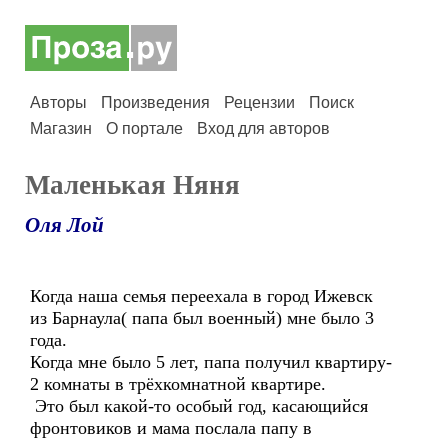
Авторы
Произведения
Рецензии
Поиск
Магазин
О портале
Вход для авторов
Маленькая Няня
Оля Лой
Когда наша семья переехала в город Ижевск
из Барнаула( папа был военный) мне было 3
года.
Когда мне было 5 лет, папа получил квартиру-
2 комнаты в трёхкомнатной квартире.
Это был какой-то особый год, касающийся
фронтовиков и мама послала папу в