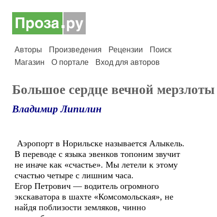
Авторы
Произведения
Рецензии
Поиск
Магазин
О портале
Вход для авторов
Большое сердце вечной мерзлоты
Владимир Липилин
Аэропорт в Норильске называется Алыкель.
В переводе с языка эвенков топоним звучит
не иначе как «счастье». Мы летели к этому
счастью четыре с лишним часа.
Егор Петрович — водитель огромного
экскаватора в шахте «Комсомольская», не
найдя поблизости земляков, чинно