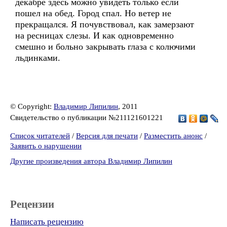
декабре здесь можно увидеть только если
пошел на обед. Город спал. Но ветер не
прекращался. Я почувствовал, как замерзают
на ресницах слезы. И как одновременно
смешно и больно закрывать глаза с колючими
льдинками.
© Copyright:
Владимир Липилин
, 2011
Свидетельство о публикации №211121601221
Список читателей
/
Версия для печати
/
Разместить анонс
/
Заявить о нарушении
Другие произведения автора Владимир Липилин
Рецензии
Написать рецензию