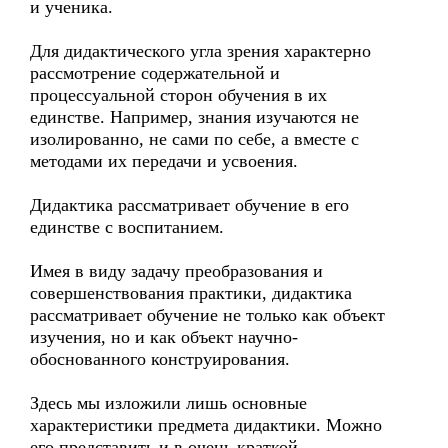
и ученика.
Для дидактического угла зрения характерно
рассмотрение содержательной и
процессуальной сторон обучения в их
единстве. Например, знания изучаются не
изолированно, не сами по себе, а вместе с
методами их передачи и усвоения.
Дидактика рассматривает обучение в его
единстве с воспитанием.
Имея в виду задачу преобразования и
совершенствования практики, дидактика
рассматривает обучение не только как объект
изучения, но и как объект научно-
обоснованного конструирования.
Здесь мы изложили лишь основные
характеристики предмета дидактики. Можно
его представить и в очень краткой