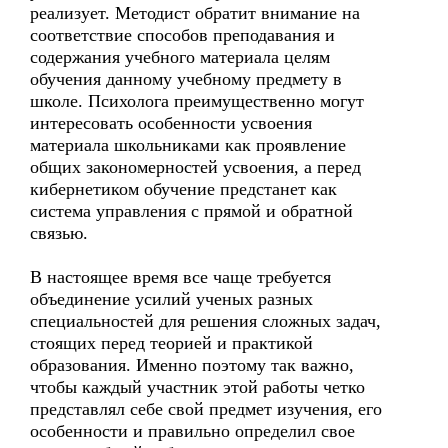
реализует. Методист обратит внимание на
соответствие способов преподавания и
содержания учебного материала целям
обучения данному учебному предмету в
школе. Психолога преимущественно могут
интересовать особенности усвоения
материала школьниками как проявление
общих закономерностей усвоения, а перед
кибернетиком обучение предстанет как
система управления с прямой и обратной
связью.
В настоящее время все чаще требуется
объединение усилий ученых разных
специальностей для решения сложных задач,
стоящих перед теорией и практикой
образования. Именно поэтому так важно,
чтобы каждый участник этой работы четко
представлял себе свой предмет изучения, его
особенности и правильно определил свое