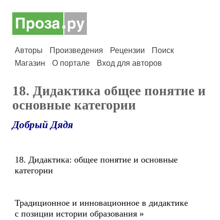
Авторы
Произведения
Рецензии
Поиск
Магазин
О портале
Вход для авторов
18. Дидактика общее понятие и
основные категории
Добрый Дядя
18. Дидактика: общее понятие и основные
категории
Традиционное и инновационное в дидактике
с позиции истории образования »