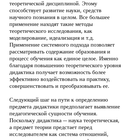
теоретической дисциплиной. Этому
способствует развитие науки, средств
научного познания в целом. Все большее
применение находят такие методы
теоретического исследования, как
моделирование, идеализация и т.д.
Применение системного подхода позволяет
рассматривать содержание образования и
процесс обучения как единое целое. Именно
благодаря повышению теоретического уровня
дидактика получает возможность более
эффективно воздействовать на практику,
совершенствовать и преобразовывать ее.
Следующий шаг на пути к определению
предмета дидактики предполагает выявление
педагогической сущности обучения.
Поскольку дидактика -- наука теоретическая,
а предмет теории предстает перед
исследователем как система отношений,