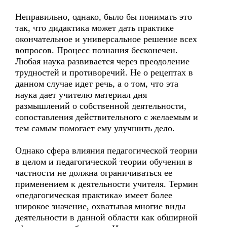
Неправильно, однако, было бы понимать это
так, что дидактика может дать практике
окончательное и универсальное решение всех
вопросов. Процесс познания бесконечен.
Любая наука развивается через преодоление
трудностей и противоречий. Не о рецептах в
данном случае идет речь, а о том, что эта
наука дает учителю материал дня
размышлений о собственной деятельности,
сопоставления действительного с желаемым и
тем самым помогает ему улучшить дело.
Однако сфера влияния педагогической теории
в целом и педагогической теории обучения в
частности не должна ограничиваться ее
применением к деятельности учителя. Термин
«педагогическая практика» имеет более
широкое значение, охватывая многие виды
деятельности в данной области как обширной