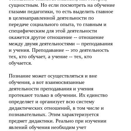
сущностным. Но если посмотреть на обучение
глазами педагогики, то есть выделить главное
в целенаправленной деятельности по
передаче социального опыта, то главным и
специфическим для этой деятельности
окажется другое отношение -- отношение
между двумя деятельностями -- преподавания
и учения. Преподавание -- это деятельность
тех, кто обучает, а учение -- тех, кто
обучается.
Познание может осуществляться и вне
обучения, а вот взаимосвязанные
деятельности преподавания и учения
протекают только в обучении. Их единство
определяет и организует всю систему
дидактических отношений, в том числе и
познавательных. Этим характеризуется
предмет дидактики. Реально при изучении
явлений обучения необходим учет