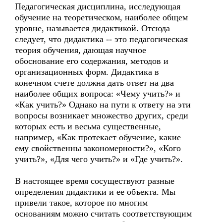
Педагогическая дисциплина, исследующая
обучение на теоретическом, наиболее общем
уровне, называется дидактикой. Отсюда
следует, что дидактика -- это педагогическая
теория обучения, дающая научное
обоснование его содержания, методов и
организационных форм. Дидактика в
конечном счете должна дать ответ на два
наиболее общих вопроса: «Чему учить?» и
«Как учить?» Однако на пути к ответу на эти
вопросы возникает множество других, среди
которых есть и весьма существенные,
например, «Как протекает обучение, какие
ему свойственны закономерности?», «Кого
учить?», «Для чего учить?» и «Где учить?».
В настоящее время сосуществуют разные
определения дидактики и ее объекта. Мы
привели такое, которое по многим
основаниям можно считать соответствующим