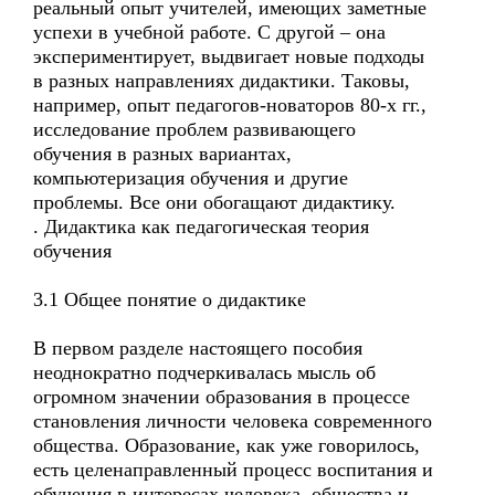
реальный опыт учителей, имеющих заметные
успехи в учебной работе. С другой – она
экспериментирует, выдвигает новые подходы
в разных направлениях дидактики. Таковы,
например, опыт педагогов-новаторов 80-х гг.,
исследование проблем развивающего
обучения в разных вариантах,
компьютеризация обучения и другие
проблемы. Все они обогащают дидактику.
. Дидактика как педагогическая теория
обучения
3.1 Общее понятие о дидактике
В первом разделе настоящего пособия
неоднократно подчеркивалась мысль об
огромном значении образования в процессе
становления личности человека современного
общества. Образование, как уже говорилось,
есть целенаправленный процесс воспитания и
обучения в интересах человека, общества и