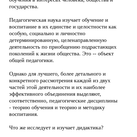
государства.
Педагогическая наука изучает обучение и
воспитание в их единстве и целостности как
особую, социально и личностно
детерминированную, целенаправленную
деятельность по приобщению подрастающих
поколений к жизни общества. Это -- объект
общей педагогики.
Однако для лучшего, более детального и
конкретного рассмотрения каждой из двух
частей этой деятельности и их наиболее
эффективного объединения выделяют,
соответственно, педагогические дисциплины
- теорию обучения и теорию и методику
воспитания.
Что же исследует и изучает дидактика?