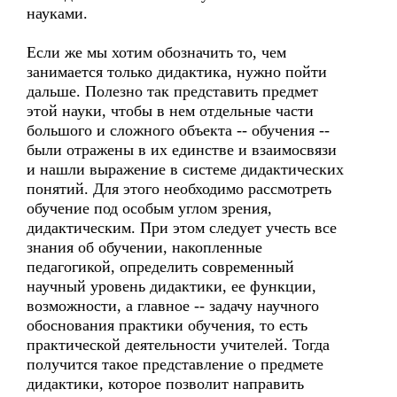
науками.
Если же мы хотим обозначить то, чем
занимается только дидактика, нужно пойти
дальше. Полезно так представить предмет
этой науки, чтобы в нем отдельные части
большого и сложного объекта -- обучения --
были отражены в их единстве и взаимосвязи
и нашли выражение в системе дидактических
понятий. Для этого необходимо рассмотреть
обучение под особым углом зрения,
дидактическим. При этом следует учесть все
знания об обучении, накопленные
педагогикой, определить современный
научный уровень дидактики, ее функции,
возможности, а главное -- задачу научного
обоснования практики обучения, то есть
практической деятельности учителей. Тогда
получится такое представление о предмете
дидактики, которое позволит направить