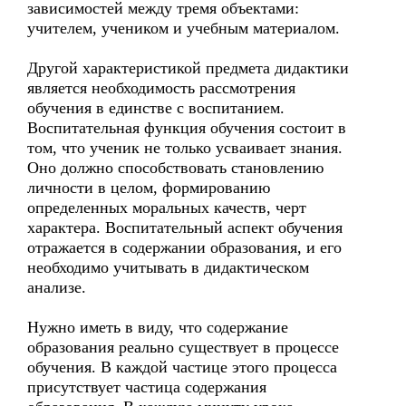
зависимостей между тремя объектами:
учителем, учеником и учебным материалом.
Другой характеристикой предмета дидактики
является необходимость рассмотрения
обучения в единстве с воспитанием.
Воспитательная функция обучения состоит в
том, что ученик не только усваивает знания.
Оно должно способствовать становлению
личности в целом, формированию
определенных моральных качеств, черт
характера. Воспитательный аспект обучения
отражается в содержании образования, и его
необходимо учитывать в дидактическом
анализе.
Нужно иметь в виду, что содержание
образования реально существует в процессе
обучения. В каждой частице этого процесса
присутствует частица содержания