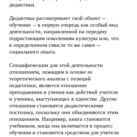
дидактики.
Дидактика рассматривает свой объект --
обучение -- в первую очередь как особый вид
деятельности, направленной на передачу
подрастающим поколениям культуры или, что
в определенном смысле то же самое --
социального опыта.
Специфическим для этой деятельности
отношением, лежащим в основе ее
теоретического анализа с позиций
педагогики, является отношение
преподавания и учения как действий учителя
и ученика, выступающих в единстве. Другие
отношения становятся дидактическими
постольку, поскольку они объединяются этим
отношением. Например, книга становится
учебником, когда она включается в процесс
обучения и становится средством для учителя