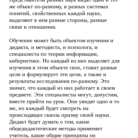
же объект по-разному, в разных системах
понятий, свойственных каждой науке,
выделяют в нем разные стороны, разные
связи и отношения.
Обучение может быть объектом изучения и
дидакта, и методиста, и психолога, и
специалиста по теории информации,
кибернетике. Но каждый из них выделяет для
изучения в этом объекте свое, ставит разные
цели и формулирует эти цели, а также и
результаты исследования по-разному. Это
значит, что каждый из них работает в своем
предмете. Эти специалисты могут, допустим,
вместе прийти на урок. Они увидят одно и то
же, но каждый будет смотреть на
происходящее сквозь призму своей науки.
Дидакт будет думать о том, какие
общедидактические методы применяет
учитель, какие общие принципы он