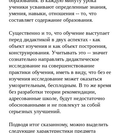
образования. В каждую минуту урока
ученики усваивают определенные знания,
умения, навыки, отношения -- то, что
составляет содержание образования.
Существенно и то, что обучение выступает
перед дидактикой в двух аспектах - как
объект изучения и как объект построения,
конструирования. Учитывать это -- значит
сознательно направлять дидактическое
исследование на совершенствование
практики обучения, иметь в виду, что без ее
изучения исследование может оказаться
умозрительным, бесплодным. В то же время
без разработки теории рекомендации,
адресованные школе, будут недостаточно
обоснованными и не повлекут за собой
серьезных улучшений.
Подводя итог сказанному, можно выделить
следующие характеристики предмета