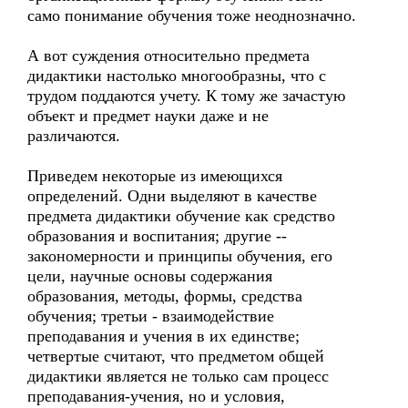
само понимание обучения тоже неоднозначно.
А вот суждения относительно предмета
дидактики настолько многообразны, что с
трудом поддаются учету. К тому же зачастую
объект и предмет науки даже и не
различаются.
Приведем некоторые из имеющихся
определений. Одни выделяют в качестве
предмета дидактики обучение как средство
образования и воспитания; другие --
закономерности и принципы обучения, его
цели, научные основы содержания
образования, методы, формы, средства
обучения; третьи - взаимодействие
преподавания и учения в их единстве;
четвертые считают, что предметом общей
дидактики является не только сам процесс
преподавания-учения, но и условия,