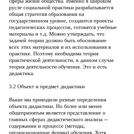
сферы жизни общества. Именно в широком
русле социальной практики разрабатывается
общая стратегия образования на
государственном уровне, создаются проекты
педагогических процессов, готовятся учебные
материалы и т.д. Можно утверждать, что
задачей теории должно быть обоснование
всех этих материалов и их использования в
практике. Поэтому необходима теория
практической деятельности, в данном случае
теория деятельности обучения. Это и есть
дидактика.
3.2 Объект и предмет дидактики
Выше мы приводили разные определения
объекта дидактики. Но более или менее
общепринятым является представление о
главных сферах дидактического анализа --
содержании и процессе (методы,
организационные формы) обучения. Хотя