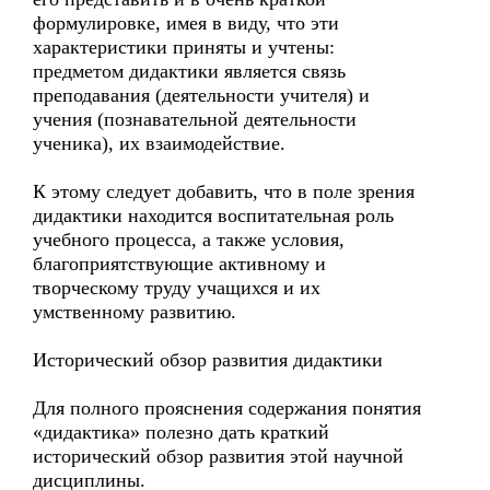
формулировке, имея в виду, что эти
характеристики приняты и учтены:
предметом дидактики является связь
преподавания (деятельности учителя) и
учения (познавательной деятельности
ученика), их взаимодействие.
К этому следует добавить, что в поле зрения
дидактики находится воспитательная роль
учебного процесса, а также условия,
благоприятствующие активному и
творческому труду учащихся и их
умственному развитию.
Исторический обзор развития дидактики
Для полного прояснения содержания понятия
«дидактика» полезно дать краткий
исторический обзор развития этой научной
дисциплины.