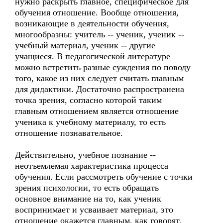
нужно раскрыть главное, специфическое для
обучения отношение. Вообще отношения,
возникающие в деятельности обучения,
многообразны: учитель -- ученик, ученик --
учебный материал, ученик -- другие
учащиеся. В педагогической литературе
можно встретить разные суждения по поводу
того, какое из них следует считать главным
для дидактики. Достаточно распространена
точка зрения, согласно которой таким
главным отношением является отношение
ученика к учебному материалу, то есть
отношение познавательное.
Действительно, учебное познание --
неотъемлемая характеристика процесса
обучения. Если рассмотреть обучение с точки
зрения психологии, то есть обращать
основное внимание на то, как ученик
воспринимает и усваивает материал, это
отношение окажется главным, как говорят,