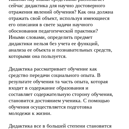
сейчас дидактика для научно достоверного
отражения явлений обучения? Как она должна
отражать свой объект, используя имеющиеся
его описания в свете задачи научного
обоснования педагогической практики?
Иными словами, определить предмет
дидактики нельзя без учета ее функций,
анализа ее объекта и познавательных средств,
которыми она пользуется.
Дидактика рассматривает обучение как
средство передачи социального опыта. В
результате обучения та часть опыта, которая
входит в содержание образования и
составляет содержательную сторону обучения,
становится достоянием ученика. С помощью
обучения осуществляется подготовка
молодежи к жизни.
Дидактика все в большей степени становится