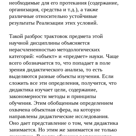
необходимые для его протекания (содержание,
организация, средства и т.д.), а также
различные относительно устойчивые
результаты Реализации этих условий.
Такой разброс трактовок предмета этой
научной дисциплины объясняется
нерасчлененностью методологических
категорий: «объект» и «предмет» науки. Чаще
всего обозначается то, что попадает в поле
зрения дидактического анализа, то есть
выделяются разные объекты изучения. Если
сложить все эти определения, получится, что
дидактика изучает цели, содержание,
закономерности методы и принципы
обучения. Этим обобщенным определением
охвачена объектная сфера, на которую
направлены дидактические исследования.
Оно дает представление о том, чем дидактика
занимается. Но этим же занимается не только