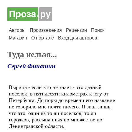
Авторы
Произведения
Рецензии
Поиск
Магазин
О портале
Вход для авторов
Туда нельзя...
Сергей Финашин
Вырица - если кто не знает - это дачный
поселок в пятидесяти километрах к югу от
Петербурга. До поры до времени его название
не говорило мне почти ничего. Я знал лишь,
что это один из то ли поселков, то ли
городков, рассыпанных во множестве по
Ленинградской области.