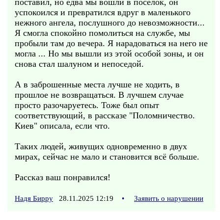
поставил, но едва мы вошли в посёлок, он
успокоился и превратился вдруг в маленького
нежного ангела, послушного до невозможности...
Я смогла спокойно помолиться на службе, мы
пробыли там до вечера. Я нарадоваться на него не
могла ... Но мы вышли из этой особой зоны, и он
снова стал шалуном и непоседой.
А в заброшенные места лучше не ходить, в
прошлое не возвращаться. В лучшем случае
просто разочаруетесь. Тоже был опыт
соответствующий, в рассказе "Поломничество.
Киев" описала, если что.
Таких людей, живущих одновременно в двух
мирах, сейчас не мало и становится всё больше.
Рассказ ваш понравился!
Надя Бирру
28.11.2025 12:19
•
Заявить о нарушении