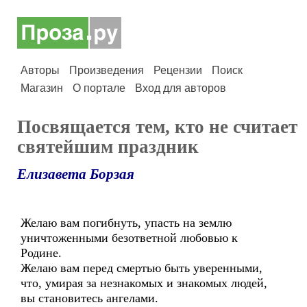
Авторы
Произведения
Рецензии
Поиск
Магазин
О портале
Вход для авторов
Посвящается тем, кто не считает
святейшим праздник
Елизавета Борзая
Желаю вам погибнуть, упасть на землю
уничтоженными безответной любовью к
Родине.
Желаю вам перед смертью быть уверенными,
что, умирая за незнакомых и знакомых людей,
вы становитесь ангелами.