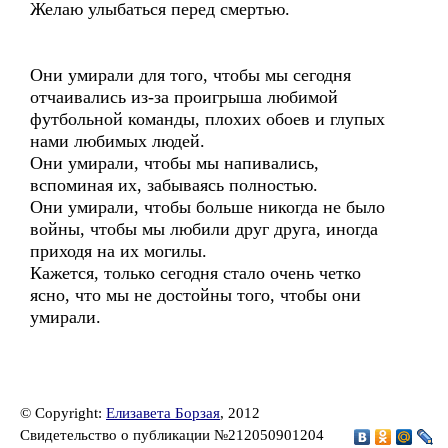
Желаю улыбаться перед смертью.
Они умирали для того, чтобы мы сегодня
отчаивались из-за проигрыша любимой
футбольной команды, плохих обоев и глупых
нами любимых людей.
Они умирали, чтобы мы напивались,
вспоминая их, забываясь полностью.
Они умирали, чтобы больше никогда не было
войны, чтобы мы любили друг друга, иногда
приходя на их могилы.
Кажется, только сегодня стало очень четко
ясно, что мы не достойны того, чтобы они
умирали.
© Copyright:
Елизавета Борзая
, 2012
Свидетельство о публикации №212050901204