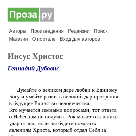
Авторы
Произведения
Рецензии
Поиск
Магазин
О портале
Вход для авторов
Иисус Христос
Геннадий Дубовис
Думайте о великом даре любви к Единому
Богу и умейте развить великий дар прозрения
в будущее Единство человечества.
Кто мучается земными вопросами, тот ответа
о Небесном не получит. Рок может отклонить
удар от вас, если вы будете помогать
явлениям Христа, который отдал Себя за