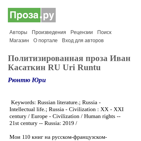
Авторы
Произведения
Рецензии
Поиск
Магазин
О портале
Вход для авторов
Политизированная проза Иван
Касаткин RU Uri Runtu
Рюнтю Юри
Keywords: Russian literature.; Russia -
Intellectual life.; Russia - Civilization : XX - XXI
century / Europe - Civilization / Human rights --
21st century -- Russia: 2019 /
Мои 110 книг на русском-французском-