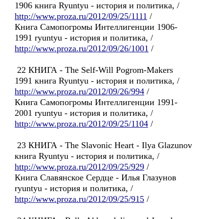
1906 книга Ryuntyu - история и политика, /
http://www.proza.ru/2012/09/25/1111
/
Книга Cамопогромы Интеллигенции 1906-
1991 ryuntyu - история и политика, /
http://www.proza.ru/2012/09/26/1001
/
22 КНИГА - The Self-Will Pogrom-Makers
1991 книга Ryuntyu - история и политика, /
http://www.proza.ru/2012/09/26/994
/
Книга Самопогромы Интеллигенции 1991-
2001 ryuntyu - история и политика, /
http://www.proza.ru/2012/09/25/1104
/
23 КНИГА - The Slavonic Heart - Ilya Glazunov
книга Ryuntyu - история и политика, /
http://www.proza.ru/2012/09/25/929
/
Книга Славянское Сердце - Илья Глазунов
ryuntyu - история и политика, /
http://www.proza.ru/2012/09/25/915
/