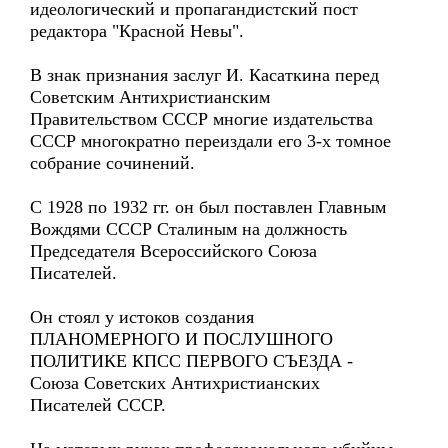
идеологический и пропагандистский пост
редактора "Красной Невы".
В знак признания заслуг И. Касаткина перед
Советским Антихристианским
Правительством СССР многие издательства
СССР многократно переиздали его 3-х томное
собрание сочинений.
С 1928 по 1932 гг. он был поставлен Главным
Вождями СССР Сталиным на должность
Председателя Всероссийского Союза
Писателей.
Он стоял у истоков создания
ПЛАНОМЕРНОГО И ПОСЛУШНОГО
ПОЛИТИКЕ КПСС ПЕРВОГО СЪЕЗДА -
Союза Советских Антихристианских
Писателей СССР.