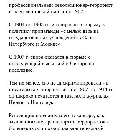
профессиональный революционер-террорист
и член ленинской партии с 1902 г.
С 1904 по 1905 гг. изолирован в тюрьму за
политику пропаганды «с целью взрыва
государственных учреждений в Санкт-
Петербурге и Москве».
С 1907 г. снова оказался в тюрьме с
последующей высылкой в Сибирь на
поселение.
Тем не менее, его не дискриминировали - в
писательском творчестве, и с 1907 по 1914 гг.
он широко печатается в газетах и журналах
Нижнего Новгорода.
Революция продвинула его в карьере, как
закаленного ветерана партии террористов -
большевиков и позволила занять важный