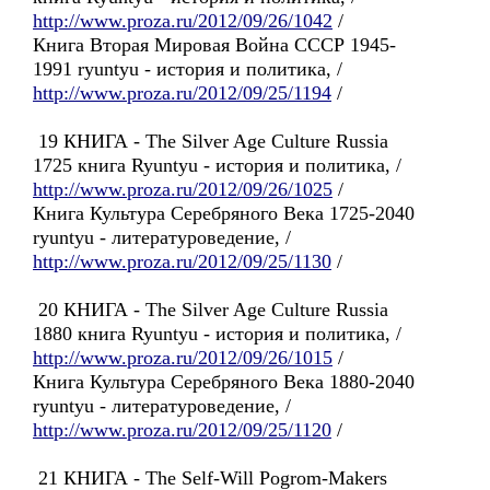
http://www.proza.ru/2012/09/26/1042
/
Книга Вторая Мировая Война СССР 1945-
1991 ryuntyu - история и политика, /
http://www.proza.ru/2012/09/25/1194
/
19 КНИГА - The Silver Age Culture Russia
1725 книга Ryuntyu - история и политика, /
http://www.proza.ru/2012/09/26/1025
/
Книга Культура Серебряного Века 1725-2040
ryuntyu - литературоведение, /
http://www.proza.ru/2012/09/25/1130
/
20 КНИГА - The Silver Age Culture Russia
1880 книга Ryuntyu - история и политика, /
http://www.proza.ru/2012/09/26/1015
/
Книга Культура Серебряного Века 1880-2040
ryuntyu - литературоведение, /
http://www.proza.ru/2012/09/25/1120
/
21 КНИГА - The Self-Will Pogrom-Makers