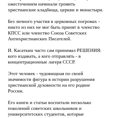
ожесточением начинали громить
христианские кладбища, церкви и монастыри.
Без личного участия в церковных погромах -
никто из них не мог быть принят в членство
КПСС или членство Союза Советских
Антихристианских Писателей.
И. Касаткин часто сам принимал РЕШЕНИЯ:
кого издавать, а кого отправлять - в
концентрационные лагеря СССР.
Этот человек - чудовищная по своей
значимости фигура в истории разрушения
христианской духовности на его родине
России.
Его книги и статьи воспитали несколько
поколений советских школьников и
университетских студентов, которые