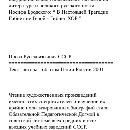
литературе и великого русского поэта -
Иосифа Бродского: “ В Настоящей Трагедии
Гибнет не Герой - Гибнет ХОР ”.
Проза Русскоязычная СССР
====================================
Текст автора - об этом Гении России 2001
Чтение художественных произведений
именно этих спецписателей и изучение их
крайне политизированных биографий стало
Обязательной Педагогической Догмой в
советской системе всех средних и всех
высших учебных заведений СССР.