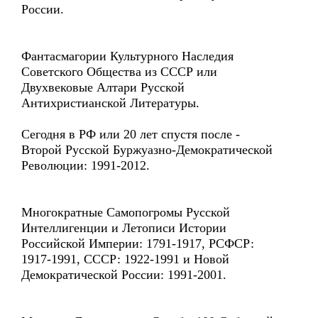
России.
Фантасмагории Культурного Наследия
Советского Общества из СССР или
Двухвековые Алтари Русской
Антихристианской Литературы.
Сегодня в РФ или 20 лет спустя после -
Второй Русской Буржуазно-Демократической
Революции: 1991-2012.
Многократные Самопогромы Русской
Интеллигенции и Летописи Истории
Российской Империи: 1791-1917, РСФСР:
1917-1991, СССР: 1922-1991 и Новой
Демократической России: 1991-2001.