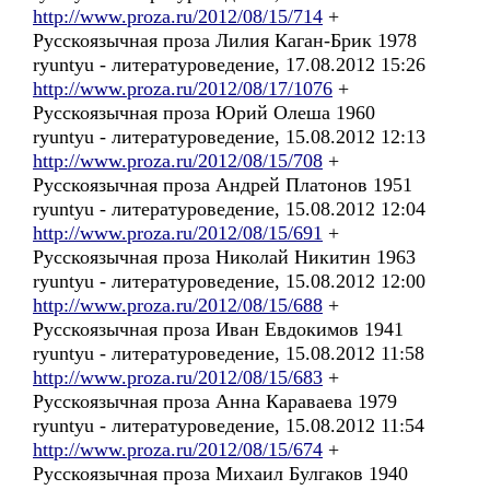
http://www.proza.ru/2012/08/15/714
+
Русскоязычная проза Лилия Каган-Брик 1978
ryuntyu - литературоведение, 17.08.2012 15:26
http://www.proza.ru/2012/08/17/1076
+
Русскоязычная проза Юрий Олеша 1960
ryuntyu - литературоведение, 15.08.2012 12:13
http://www.proza.ru/2012/08/15/708
+
Русскоязычная проза Андрей Платонов 1951
ryuntyu - литературоведение, 15.08.2012 12:04
http://www.proza.ru/2012/08/15/691
+
Русскоязычная проза Николай Никитин 1963
ryuntyu - литературоведение, 15.08.2012 12:00
http://www.proza.ru/2012/08/15/688
+
Русскоязычная проза Иван Евдокимов 1941
ryuntyu - литературоведение, 15.08.2012 11:58
http://www.proza.ru/2012/08/15/683
+
Русскоязычная проза Анна Караваева 1979
ryuntyu - литературоведение, 15.08.2012 11:54
http://www.proza.ru/2012/08/15/674
+
Русскоязычная проза Михаил Булгаков 1940