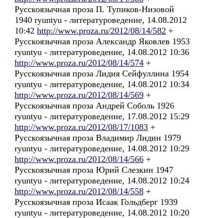
Русскоязычная проза П. Тупиков-Низовой
1940 ryuntyu - литературоведение, 14.08.2012
10:42
http://www.proza.ru/2012/08/14/582
+
Русскоязычная проза Александр Яковлев 1953
ryuntyu - литературоведение, 14.08.2012 10:36
http://www.proza.ru/2012/08/14/574
+
Русскоязычная проза Лидия Сейфуллина 1954
ryuntyu - литературоведение, 14.08.2012 10:34
http://www.proza.ru/2012/08/14/569
+
Русскоязычная проза Андрей Соболь 1926
ryuntyu - литературоведение, 17.08.2012 15:29
http://www.proza.ru/2012/08/17/1083
+
Русскоязычная проза Владимир Лидин 1979
ryuntyu - литературоведение, 14.08.2012 10:29
http://www.proza.ru/2012/08/14/566
+
Русскоязычная проза Юрий Слезкин 1947
ryuntyu - литературоведение, 14.08.2012 10:24
http://www.proza.ru/2012/08/14/558
+
Русскоязычная проза Исаак Гольдберг 1939
ryuntyu - литературоведение, 14.08.2012 10:20