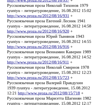
http://www.proza.ru/2012/08/16/937
+
Русскоязычная проза Николай Тихонов 1979
ryuntyu - литературоведение, 16.08.2012 15:02
http://www.proza.ru/2012/08/16/931
+
Русскоязычная проза Евгений Лесник 1941
ryuntyu - литературоведение, 16.08.2012 14:58
http://www.proza.ru/2012/08/16/920
+
Русскоязычная проза Юрий Тынянов 1943
ryuntyu - литературоведение, 16.08.2012 14:55
http://www.proza.ru/2012/08/16/916
+
Русскоязычная проза Вениамин Каверин 1989
ryuntyu - литературоведение, 16.08.2012 14:52
http://www.proza.ru/2012/08/16/911
+
Русскоязычная проза Николай Смирнов 1978
ryuntyu - литературоведение, 15.08.2012 12:23
http://www.proza.ru/2012/08/15/723
+
Русскоязычная проза Валерий Правдухин
1939 ryuntyu - литературоведение, 15.08.2012
12:21
http://www.proza.ru/2012/08/15/718
+
Русскоязычная проза Мариэтта Шагинян 1982
ryuntyu - литературоведение, 15.08.2012 12:17