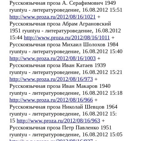
Русскоязычная проза А. Серафимович 1949
ryuntyu - литературоведение, 16.08.2012 15:51
http://www.proza.ru/2012/08/16/1021
+
Русскоязычная проза Абрам Аграновский
1951 ryuntyu - литературоведение, 16.08.2012
15:44
http://www.proza.ru/2012/08/16/1011
+
Русскоязычная проза Михаил Шолохов 1984
ryuntyu - литературоведение, 16.08.2012 15:40
http://www.proza.ru/2012/08/16/1003
+
Русскоязычная проза Иван Катаев 1939
ryuntyu - литературоведение, 16.08.2012 15:21
http://www.proza.ru/2012/08/16/973
+
Русскоязычная проза Иван Макаров 1940
ryuntyu - литературоведение, 16.08.2012 15:18
http://www.proza.ru/2012/08/16/966
+
Русскоязычная проза Николай Шевцов 1964
ryuntyu - литературоведение, 16.08.2012 15:
15
http://www.proza.ru/2012/08/16/963
+
Русскоязычная проза Петр Павленко 1951
ryuntyu - литературоведение, 16.08.2012 15:05