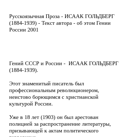
Русскоязычная Проза - ИСААК ГОЛЬДБЕРГ
(1884-1939) - Текст автора - об этом Гении
России 2001
Гений СССР и России - ИСААК ГОЛЬДБЕРГ
(1884-1939).
Этот знаменитый писатель был
профессиональным революционером,
неистово борющимся с христианской
культурой России.
Уже в 18 лет (1903) он был арестован
полицией за распространение литературы,
призывающей к актам политического