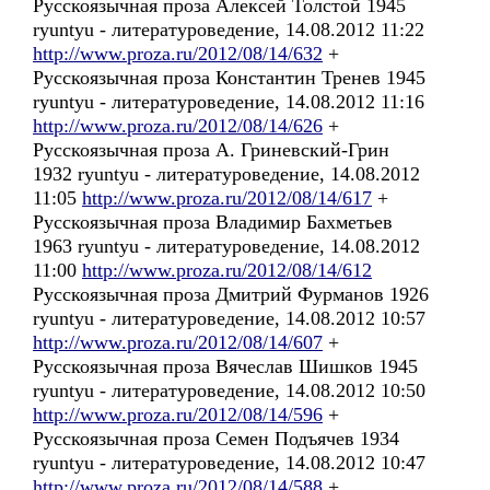
Русскоязычная проза Алексей Толстой 1945
ryuntyu - литературоведение, 14.08.2012 11:22
http://www.proza.ru/2012/08/14/632
+
Русскоязычная проза Константин Тренев 1945
ryuntyu - литературоведение, 14.08.2012 11:16
http://www.proza.ru/2012/08/14/626
+
Русскоязычная проза А. Гриневский-Грин
1932 ryuntyu - литературоведение, 14.08.2012
11:05
http://www.proza.ru/2012/08/14/617
+
Русскоязычная проза Владимир Бахметьев
1963 ryuntyu - литературоведение, 14.08.2012
11:00
http://www.proza.ru/2012/08/14/612
Русскоязычная проза Дмитрий Фурманов 1926
ryuntyu - литературоведение, 14.08.2012 10:57
http://www.proza.ru/2012/08/14/607
+
Русскоязычная проза Вячеслав Шишков 1945
ryuntyu - литературоведение, 14.08.2012 10:50
http://www.proza.ru/2012/08/14/596
+
Русскоязычная проза Семен Подъячев 1934
ryuntyu - литературоведение, 14.08.2012 10:47
http://www.proza.ru/2012/08/14/588
+