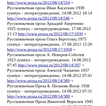
http://www.proza.ru/2012/08/14/554
+
Русскоязычная проза Иван Касаткин 1938
ryuntyu - литературоведение, 14.08.2012 10:14
http://www.proza.ru/2012/08/14/546
+
Русскоязычная проза Аркадий Аверченко
1925 ryuntyu - литературоведение, 17.08.2012
15:13
http://www.proza.ru/2012/08/17/1039
+
Русскоязычная проза Ольга Берггольц 1975
ryuntyu - литературоведение, 17.08.2012 15:20
http://www.proza.ru/2012/08/17/1058
+
Русскоязычная проза А. Неверов-Соболев
1923 ryuntyu - литературоведение, 14.08.2012
07:45
http://www.proza.ru/2012/08/14/397
+
Русскоязычная проза Алексей Чапыгин 1937
ryuntyu - литературоведение, 14.08.2012 07:41
http://www.proza.ru/2012/08/14/389
+
Русскоязычная Проза Б. Пильняк-Вогау 1938
ryuntyu - литературоведение, 14.08.2012 07:31
http://www.proza.ru/2012/08/14/380
+
Русскоязычная Проза Викентий Вересаев 1945