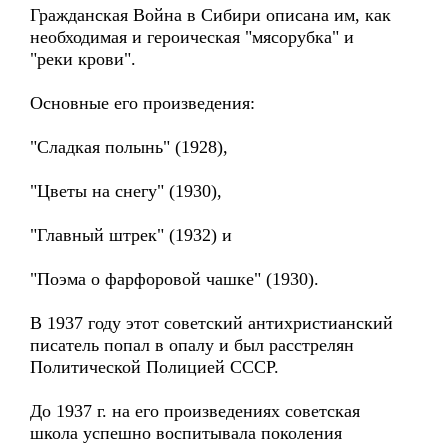
Гражданская Война в Сибири описана им, как
необходимая и героическая "мясорубка" и
"реки крови".
Основные его произведения:
"Сладкая полынь" (1928),
"Цветы на снегу" (1930),
"Главный штрек" (1932) и
"Поэма о фарфоровой чашке" (1930).
В 1937 году этот советский антихристианский
писатель попал в опалу и был расстрелян
Политической Полицией СССР.
До 1937 г. на его произведениях советская
школа успешно воспитывала поколения