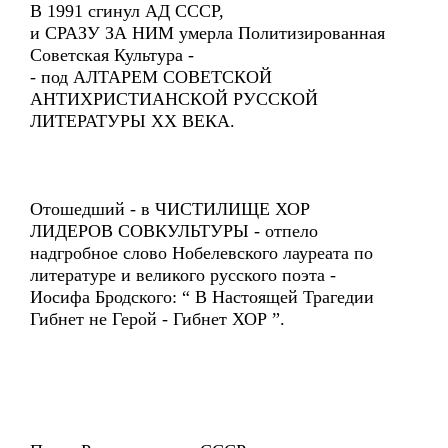
В 1991 сгинул АД СССР,
и СРАЗУ ЗА НИМ умерла Политизированная
Советская Культура -
- под АЛТАРЕМ СОВЕТСКОЙ
АНТИХРИСТИАНСКОЙ РУССКОЙ
ЛИТЕРАТУРЫ ХХ ВЕКА.
Отошедший - в ЧИСТИЛИЩЕ ХОР
ЛИДЕРОВ СОВКУЛЬТУРЫ - отпело
надгробное слово Нобелевского лауреата по
литературе и великого русского поэта -
Иосифа Бродского: “ В Настоящей Трагедии
Гибнет не Герой - Гибнет ХОР ”.