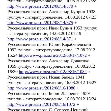
ryuntyu - литературоведение, 14.08.2012 07:28
http://www.proza.ru/2012/08/14/379
+
Русскоязычная проза Александр Куприн 1938
ryuntyu - литературоведение, 14.08.2012 07:23
http://www.proza.ru/2012/08/14/375
+
Русскоязычная проза Иван Бунин 1953 ryuntyu
- литературоведение, 14.08.2012 07:19
http://www.proza.ru/2012/08/14/371
+
Русскоязычная проза Юрий Карабчиевский
1992 ryuntyu - литературоведение, 17.08.2012
15:24
http://www.proza.ru/2012/08/17/1072
+
Русскоязычная проза Александр Довженко
1959 ryuntyu - литературоведение, 16.08.2012
16:30
http://www.proza.ru/2012/08/16/1084
+
Русскоязычная проза Исаак Бабель 1941
ryuntyu - литературоведение, 16.08.2012 16:27
http://www.proza.ru/2012/08/16/1080
+
Русскоязычная проза Борис Лавренев 1959
ryuntyu - литературоведение, 16.08.2012 16:24
http://www.proza.ru/2012/08/16/1072
+
Русскоязычная проза С. Сергеев-Ценский