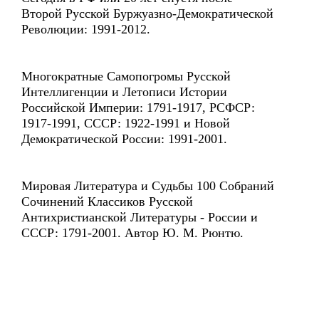
Второй Русской Буржуазно-Демократической
Революции: 1991-2012.
Многократные Самопогромы Русской
Интеллигенции и Летописи Истории
Российской Империи: 1791-1917, РСФСР:
1917-1991, СССР: 1922-1991 и Новой
Демократической России: 1991-2001.
Мировая Литература и Судьбы 100 Собраний
Сочинений Классиков Русской
Антихристианской Литературы - России и
СССР: 1791-2001. Автор Ю. М. Рюнтю.