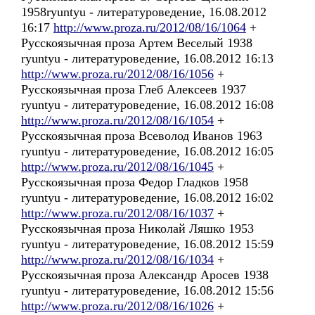
1958ryuntyu - литературоведение, 16.08.2012
16:17
http://www.proza.ru/2012/08/16/1064
+
Русскоязычная проза Артем Веселый 1938
ryuntyu - литературоведение, 16.08.2012 16:13
http://www.proza.ru/2012/08/16/1056
+
Русскоязычная проза Глеб Алексеев 1937
ryuntyu - литературоведение, 16.08.2012 16:08
http://www.proza.ru/2012/08/16/1054
+
Русскоязычная проза Всеволод Иванов 1963
ryuntyu - литературоведение, 16.08.2012 16:05
http://www.proza.ru/2012/08/16/1045
+
Русскоязычная проза Федор Гладков 1958
ryuntyu - литературоведение, 16.08.2012 16:02
http://www.proza.ru/2012/08/16/1037
+
Русскоязычная проза Николай Ляшко 1953
ryuntyu - литературоведение, 16.08.2012 15:59
http://www.proza.ru/2012/08/16/1034
+
Русскоязычная проза Александр Аросев 1938
ryuntyu - литературоведение, 16.08.2012 15:56
http://www.proza.ru/2012/08/16/1026
+