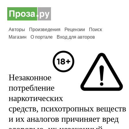
Авторы
Произведения
Рецензии
Поиск
Магазин
О портале
Вход для авторов
Незаконное
потребление
наркотических
средств, психотропных веществ
и их аналогов причиняет вред