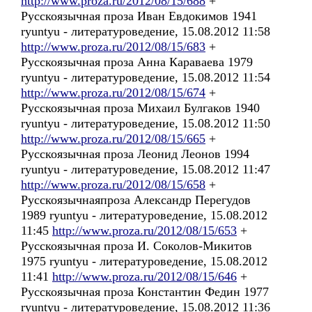
http://www.proza.ru/2012/08/15/688
+
Русскоязычная проза Иван Евдокимов 1941
ryuntyu - литературоведение, 15.08.2012 11:58
http://www.proza.ru/2012/08/15/683
+
Русскоязычная проза Анна Караваева 1979
ryuntyu - литературоведение, 15.08.2012 11:54
http://www.proza.ru/2012/08/15/674
+
Русскоязычная проза Михаил Булгаков 1940
ryuntyu - литературоведение, 15.08.2012 11:50
http://www.proza.ru/2012/08/15/665
+
Русскоязычная проза Леонид Леонов 1994
ryuntyu - литературоведение, 15.08.2012 11:47
http://www.proza.ru/2012/08/15/658
+
Русскоязычнаяпроза Александр Перегудов
1989 ryuntyu - литературоведение, 15.08.2012
11:45
http://www.proza.ru/2012/08/15/653
+
Русскоязычная проза И. Соколов-Микитов
1975 ryuntyu - литературоведение, 15.08.2012
11:41
http://www.proza.ru/2012/08/15/646
+
Русскоязычная проза Константин Федин 1977
ryuntyu - литературоведение, 15.08.2012 11:36