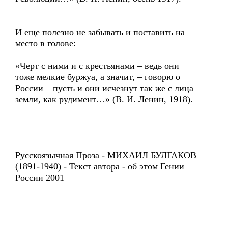
И еще полезно не забывать и поставить на
место в голове:
«Черт с ними и с крестьянами – ведь они
тоже мелкие буржуа, а значит, – говорю о
России – пусть и они исчезнут так же с лица
земли, как рудимент…» (В. И. Ленин, 1918).
Русскоязычная Проза - МИХАИЛ БУЛГАКОВ
(1891-1940) - Текст автора - об этом Гении
России 2001