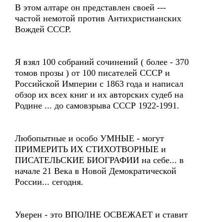
В этом алтаре он представлен своей ---
частой немотой против Антихристианских
Вождей СССР.
Я взял 100 собраний сочинений ( более - 370
томов прозы ) от 100 писателей СССР и
Российской Империи с 1863 года и написал
обзор их всех книг и их авторских судеб на
Родине ... до самовзрыва СССР 1922-1991.
Любопытные и особо УМНЫЕ - могут
ПРИМЕРИТЬ ИХ СТИХОТВОРНЫЕ и
ПИСАТЕЛЬСКИЕ БИОГРАФИИ на себе... в
начале 21 Века в Новой Демократической
России... сегодня.
Уверен - это ВПОЛНЕ ОСВЕЖАЕТ и ставит