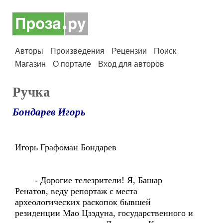
Авторы
Произведения
Рецензии
Поиск
Магазин
О портале
Вход для авторов
Ручка
Бондарев Игорь
Игорь Графоман Бондарев
- Дорогие телезрители! Я, Башар
Ренатов, веду репортаж с места
археологических раскопок бывшей
резиденции Мао Цзэдуна, государственного и