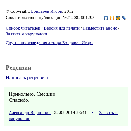
© Copyright:
Бондарев Игорь
, 2012
Свидетельство о публикации №212082601295
Список читателей
/
Версия для печати
/
Разместить анонс
/
Заявить о нарушении
Другие произведения автора Бондарев Игорь
Рецензии
Написать рецензию
Прикольно. Смешно.
Спасибо.
Александр Вершинин
22.02.2014 23:41
•
Заявить о
нарушении