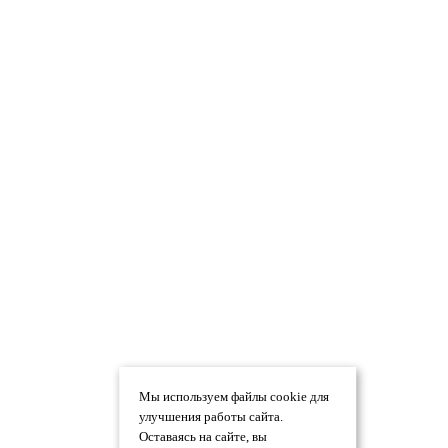
Мы используем файлы cookie для
улучшения работы сайта.
Оставаясь на сайте, вы