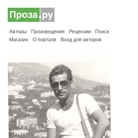
Авторы
Произведения
Рецензии
Поиск
Магазин
О портале
Вход для авторов