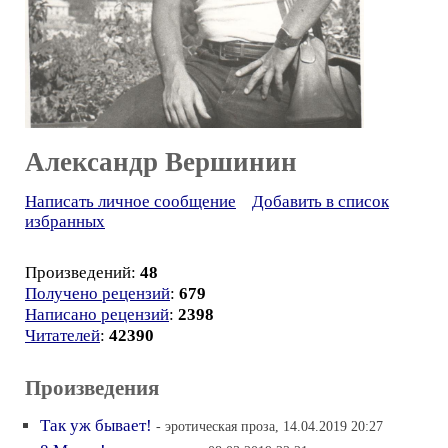
Александр Вершинин
Написать личное сообщение
Добавить в список
избранных
Произведений:
48
Получено рецензий
:
679
Написано рецензий
:
2398
Читателей
:
42390
Произведения
Так уж бывает!
- эротическая проза, 14.04.2019 20:27