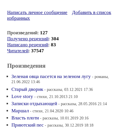
Написать личное сообщение
Добавить в список
избранных
Произведений:
127
Получено рецензий
:
304
Написано рецензий
:
83
Читателей
:
37547
Произведения
Зеленая овца пасется на зеленом лугу
- романы,
21.06.2022 13:46
Старый дворик
- рассказы, 03.12.2021 17:36
Love story
- стихи, 21.10.2013 21:10
Записки отдыхающей
- рассказы, 28.05.2016 21:14
Маршал
- стихи, 21.04.2020 10:46
Власть плоти
- рассказы, 10.01.2019 20:16
Приютский пес
- рассказы, 30.12.2019 18:18