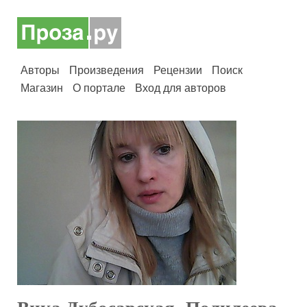
Авторы
Произведения
Рецензии
Поиск
Магазин
О портале
Вход для авторов