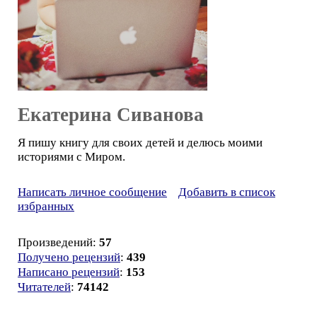
Екатерина Сиванова
Я пишу книгу для своих детей и делюсь моими
историями с Миром.
Написать личное сообщение
Добавить в список
избранных
Произведений:
57
Получено рецензий
:
439
Написано рецензий
:
153
Читателей
:
74142