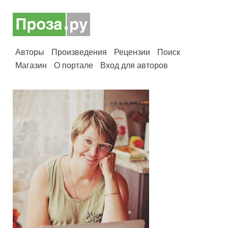
Авторы
Произведения
Рецензии
Поиск
Магазин
О портале
Вход для авторов