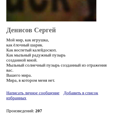
Денисов Сергей
Мой мир, как игрушка,
как ёлочный шарик.
Как воспетый калейдоскоп.
Как мыльный радужный пузырь
созданной мной.
Мыльный солнечный пузырь созданный из отражения
вас.
Вашего мира.
Мира, в котором меня нет.
Написать личное сообщение
Добавить в список
избранных
Произведений:
207