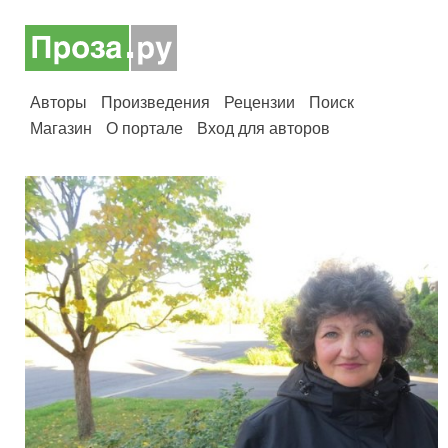
Авторы
Произведения
Рецензии
Поиск
Магазин
О портале
Вход для авторов