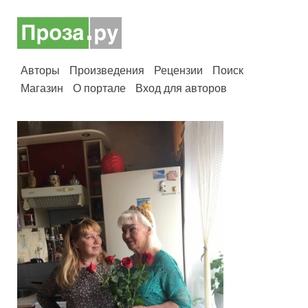
Авторы
Произведения
Рецензии
Поиск
Магазин
О портале
Вход для авторов