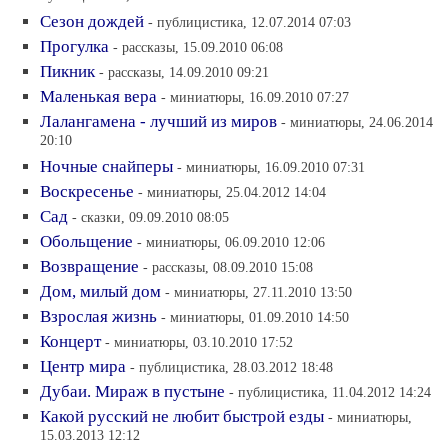
Сезон дождей
- публицистика, 12.07.2014 07:03
Прогулка
- рассказы, 15.09.2010 06:08
Пикник
- рассказы, 14.09.2010 09:21
Маленькая вера
- миниатюры, 16.09.2010 07:27
Лалангамена - лучший из миров
- миниатюры, 24.06.2014
20:10
Ночные снайперы
- миниатюры, 16.09.2010 07:31
Воскресенье
- миниатюры, 25.04.2012 14:04
Сад
- сказки, 09.09.2010 08:05
Обольщение
- миниатюры, 06.09.2010 12:06
Возвращение
- рассказы, 08.09.2010 15:08
Дом, милый дом
- миниатюры, 27.11.2010 13:50
Взрослая жизнь
- миниатюры, 01.09.2010 14:50
Концерт
- миниатюры, 03.10.2010 17:52
Центр мира
- публицистика, 28.03.2012 18:48
Дубаи. Мираж в пустыне
- публицистика, 11.04.2012 14:24
Какой русский не любит быстрой езды
- миниатюры,
15.03.2013 12:12