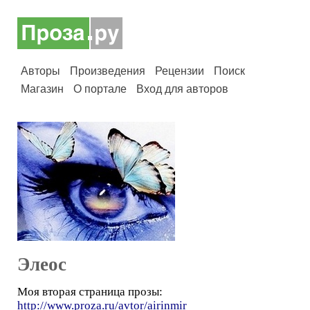
Авторы
Произведения
Рецензии
Поиск
Магазин
О портале
Вход для авторов
Элеос
Моя вторая страница прозы:
http://www.proza.ru/avtor/airinmir