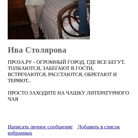
Ива Столярова
ПРОЗА.РУ - ОГРОМНЫЙ ГОРОД, ГДЕ ВСЕ БЕГУТ,
ТОЛКАЮТСЯ, ЗАБЕГАЮТ В ГОСТИ,
ВСТРЕЧАЮТСЯ, РАССТАЮТСЯ, ОБРЕТАЮТ И
ТЕРЯЮТ...
ПРОСТО ЗАХОДИТЕ НА ЧАШКУ ЛИТЕРАТУРНОГО
ЧАЯ
Написать личное сообщение
Добавить в список
избранных