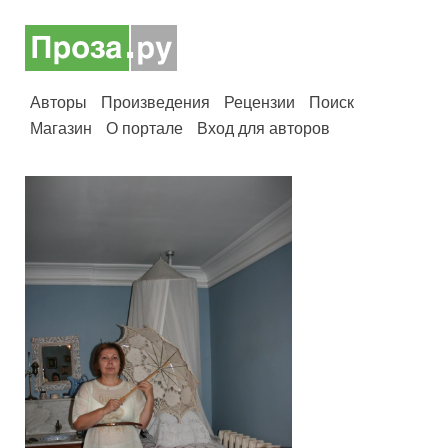
Авторы
Произведения
Рецензии
Поиск
Магазин
О портале
Вход для авторов