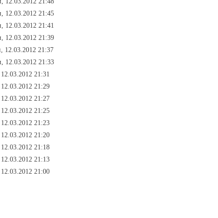
и, 12.03.2012 21:48
и, 12.03.2012 21:45
и, 12.03.2012 21:41
и, 12.03.2012 21:39
, 12.03.2012 21:37
и, 12.03.2012 21:33
 12.03.2012 21:31
 12.03.2012 21:29
 12.03.2012 21:27
 12.03.2012 21:25
 12.03.2012 21:23
 12.03.2012 21:20
 12.03.2012 21:18
 12.03.2012 21:13
 12.03.2012 21:00