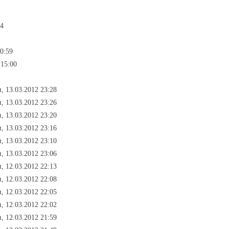
04
0:59
 15:00
и, 13.03.2012 23:28
и, 13.03.2012 23:26
и, 13.03.2012 23:20
и, 13.03.2012 23:16
и, 13.03.2012 23:10
и, 13.03.2012 23:06
и, 12.03.2012 22:13
и, 12.03.2012 22:08
и, 12.03.2012 22:05
и, 12.03.2012 22:02
и, 12.03.2012 21:59