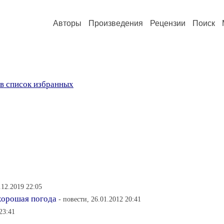
Авторы
Произведения
Рецензии
Поиск
в список избранных
.12.2019 22:05
 хорошая погода
- повести, 26.01.2012 20:41
23:41