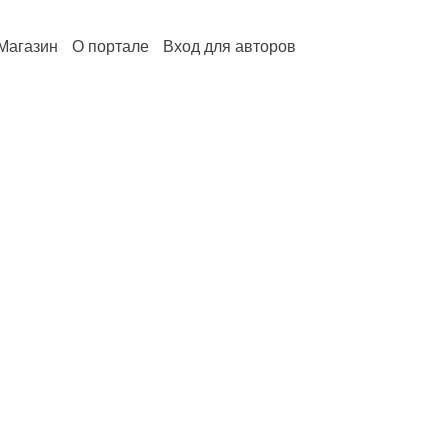
Магазин
О портале
Вход для авторов