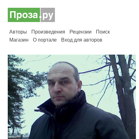
Авторы
Произведения
Рецензии
Поиск
Магазин
О портале
Вход для авторов