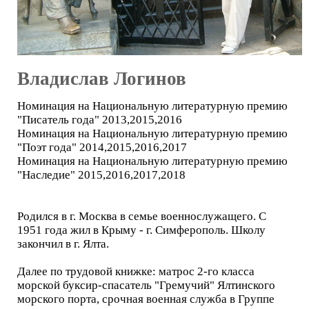
Владислав Логинов
Номинация на Национальную литературную премию
"Писатель года" 2013,2015,2016
Номинация на Национальную литературную премию
"Поэт года" 2014,2015,2016,2017
Номинация на Национальную литературную премию
"Наследие" 2015,2016,2017,2018
Родился в г. Москва в семье военнослужащего. С
1951 года жил в Крыму - г. Симферополь. Школу
закончил в г. Ялта.
Далее по трудовой книжке: матрос 2-го класса
морской буксир-спасатель "Гремучий" Ялтинского
морского порта, срочная военная служба в Группе