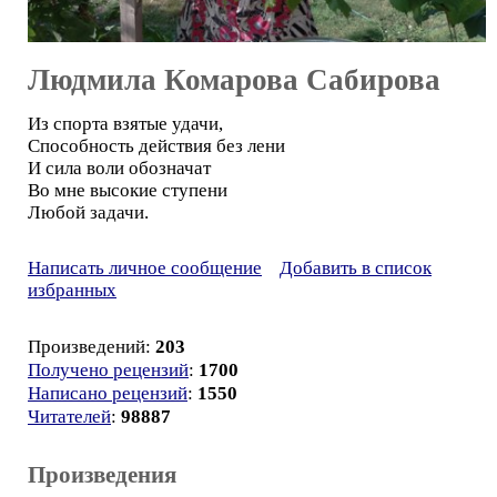
Людмила Комарова Сабирова
Из спорта взятые удачи,
Способность действия без лени
И сила воли обозначат
Во мне высокие ступени
Любой задачи.
Написать личное сообщение
Добавить в список
избранных
Произведений:
203
Получено рецензий
:
1700
Написано рецензий
:
1550
Читателей
:
98887
Произведения