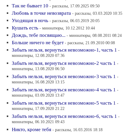
Так не бывает 10
- рассказы, 17.09.2025 09:50
Любовь в точке невозврата
- рассказы, 03.03.2020 10:35
Уходящая в ночь
- рассказы, 06.03.2019 20:05
Кушать есть
- миниатюры, 10.12.2012 10:44
Дождь, тебе посвящаю...
- миниатюры, 08.08.2011 08:24
Больше ничего не будет
- рассказы, 21.09.2010 00:08
Забыть нельзя, вернуться невозможно-1, часть 1
-
миниатюры, 12.08.2020 07:36
Забыть нельзя, вернуться невозможно-2 часть 1
-
миниатюры, 13.08.2020 06:50
Забыть нельзя, вернуться невозможно-3 часть 1
-
миниатюры, 16.08.2020 13:15
Забыть нельзя, вернуться невозможно-4 часть 1
-
миниатюры, 03.09.2020 13:47
Забыть нельзя, вернуться невозможно-5 часть 1
-
миниатюры, 17.09.2020 21:22
Забыть нельзя, вернуться невозможно-6, часть 1
-
миниатюры, 06.10.2021 09:43
Никто, кроме тебя
- рассказы, 16.03.2016 18:18