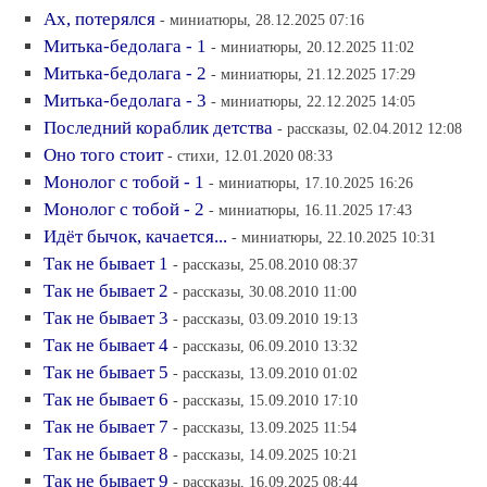
Ах, потерялся
- миниатюры, 28.12.2025 07:16
Митька-бедолага - 1
- миниатюры, 20.12.2025 11:02
Митька-бедолага - 2
- миниатюры, 21.12.2025 17:29
Митька-бедолага - 3
- миниатюры, 22.12.2025 14:05
Последний кораблик детства
- рассказы, 02.04.2012 12:08
Оно того стоит
- стихи, 12.01.2020 08:33
Монолог с тобой - 1
- миниатюры, 17.10.2025 16:26
Монолог с тобой - 2
- миниатюры, 16.11.2025 17:43
Идёт бычок, качается...
- миниатюры, 22.10.2025 10:31
Так не бывает 1
- рассказы, 25.08.2010 08:37
Так не бывает 2
- рассказы, 30.08.2010 11:00
Так не бывает 3
- рассказы, 03.09.2010 19:13
Так не бывает 4
- рассказы, 06.09.2010 13:32
Так не бывает 5
- рассказы, 13.09.2010 01:02
Так не бывает 6
- рассказы, 15.09.2010 17:10
Так не бывает 7
- рассказы, 13.09.2025 11:54
Так не бывает 8
- рассказы, 14.09.2025 10:21
Так не бывает 9
- рассказы, 16.09.2025 08:44