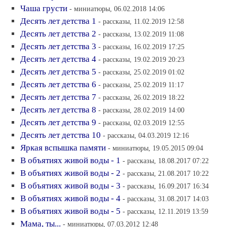
Чаша грусти
- миниатюры, 06.02.2018 14:06
Десять лет детства 1
- рассказы, 11.02.2019 12:58
Десять лет детства 2
- рассказы, 13.02.2019 11:08
Десять лет детства 3
- рассказы, 16.02.2019 17:25
Десять лет детства 4
- рассказы, 19.02.2019 20:23
Десять лет детства 5
- рассказы, 25.02.2019 01:02
Десять лет детства 6
- рассказы, 25.02.2019 11:17
Десять лет детства 7
- рассказы, 26.02.2019 18:22
Десять лет детства 8
- рассказы, 28.02.2019 14:00
Десять лет детства 9
- рассказы, 02.03.2019 12:55
Десять лет детства 10
- рассказы, 04.03.2019 12:16
Яркая вспышка памяти
- миниатюры, 19.05.2015 09:04
В объятиях живой воды - 1
- рассказы, 18.08.2017 07:22
В объятиях живой воды - 2
- рассказы, 21.08.2017 10:22
В объятиях живой воды - 3
- рассказы, 16.09.2017 16:34
В объятиях живой воды - 4
- рассказы, 31.08.2017 14:03
В объятиях живой воды - 5
- рассказы, 12.11.2019 13:59
Мама, ты...
- миниатюры, 07.03.2012 12:48