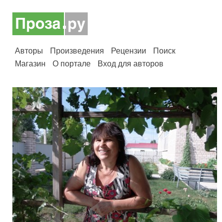
Авторы
Произведения
Рецензии
Поиск
Магазин
О портале
Вход для авторов