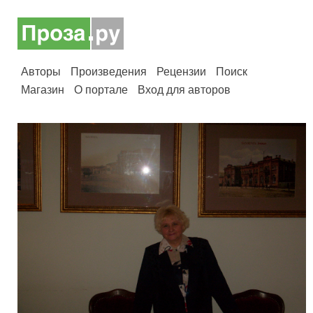
Авторы
Произведения
Рецензии
Поиск
Магазин
О портале
Вход для авторов