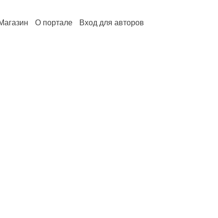
Магазин
О портале
Вход для авторов