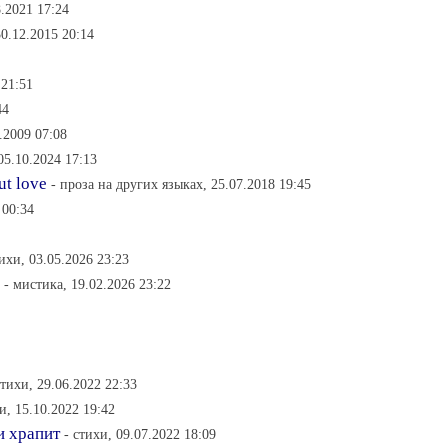
8.2021 17:24
30.12.2015 20:14
 21:51
44
.2009 07:08
05.10.2024 17:13
ut love
- проза на других языках, 25.07.2018 19:45
 00:34
тихи, 03.05.2026 23:23
- мистика, 19.02.2026 23:22
стихи, 29.06.2022 22:33
и, 15.10.2022 19:42
и храпит
- стихи, 09.07.2022 18:09