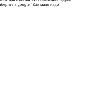
берите в google "Как мало надо