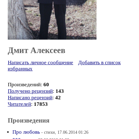
Дмит Алексеев
Написать личное сообщение
Добавить в список
избранных
Произведений:
60
Получено рецензий
:
143
Написано рецензий
:
42
Читателей
:
17853
Произведения
Про любовь
- стихи, 17.06.2014 01:26