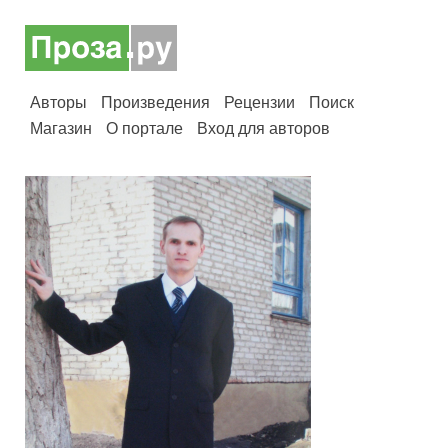
Авторы
Произведения
Рецензии
Поиск
Магазин
О портале
Вход для авторов