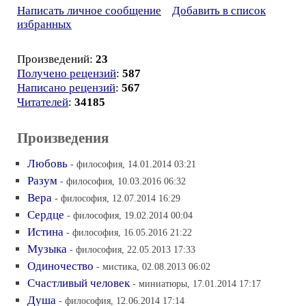
Написать личное сообщение
Добавить в список
избранных
Произведений:
23
Получено рецензий
:
587
Написано рецензий
:
567
Читателей
:
34185
Произведения
Любовь
- философия, 14.01.2014 03:21
Разум
- философия, 10.03.2016 06:32
Вера
- философия, 12.07.2014 16:29
Сердце
- философия, 19.02.2014 00:04
Истина
- философия, 16.05.2016 21:22
Музыка
- философия, 22.05.2013 17:33
Одиночество
- мистика, 02.08.2013 06:02
Счастливый человек
- миниатюры, 17.01.2014 17:17
Душа
- философия, 12.06.2014 17:14