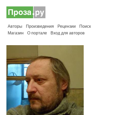
Авторы
Произведения
Рецензии
Поиск
Магазин
О портале
Вход для авторов