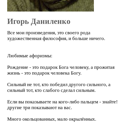
Игорь Даниленко
Все мои произведения, это своего рода
художественная философия, и больше ничего.
Любимые афоризмы:
Рождение - это подарок Бога человеку, а прожитая
жизнь - это подарок человека Богу.
Сильный не тот, кто победил другого сильного, а
сильный тот, кто слабого сделал сильным.
Если вы показываете на кого-либо пальцем - знайте!
другие три показывают на вас.
Много окольцованных, мало окрылённых.