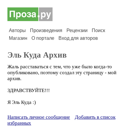
Авторы
Произведения
Рецензии
Поиск
Магазин
О портале
Вход для авторов
Эль Куда Архив
Жаль расставаться с тем, что уже было когда-то
опубликовано, поэтому создал эту страницу - мой
архив.
ЗДРАВСТВУЙТЕ!!!
Я Эль Куда :)
Написать личное сообщение
Добавить в список
избранных