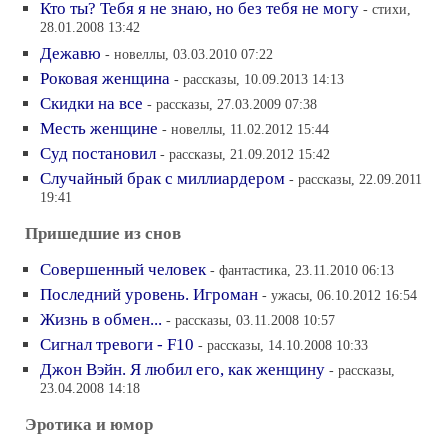
Кто ты? Тебя я не знаю, но без тебя не могу
- стихи,
28.01.2008 13:42
Дежавю
- новеллы, 03.03.2010 07:22
Роковая женщина
- рассказы, 10.09.2013 14:13
Скидки на все
- рассказы, 27.03.2009 07:38
Месть женщине
- новеллы, 11.02.2012 15:44
Суд постановил
- рассказы, 21.09.2012 15:42
Случайный брак с миллиардером
- рассказы, 22.09.2011
19:41
Пришедшие из снов
Совершенный человек
- фантастика, 23.11.2010 06:13
Последний уровень. Игроман
- ужасы, 06.10.2012 16:54
Жизнь в обмен...
- рассказы, 03.11.2008 10:57
Сигнал тревоги - F10
- рассказы, 14.10.2008 10:33
Джон Вэйн. Я любил его, как женщину
- рассказы,
23.04.2008 14:18
Эротика и юмор