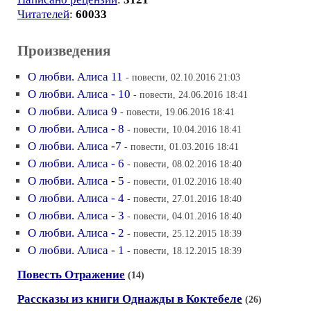
Читателей
:
60033
Произведения
О любви. Алиса 11
- повести, 02.10.2016 21:03
О любви. Алиса - 10
- повести, 24.06.2016 18:41
О любви. Алиса 9
- повести, 19.06.2016 18:41
О любви. Алиса - 8
- повести, 10.04.2016 18:41
О любви. Алиса -7
- повести, 01.03.2016 18:41
О любви. Алиса - 6
- повести, 08.02.2016 18:40
О любви. Алиса - 5
- повести, 01.02.2016 18:40
О любви. Алиса - 4
- повести, 27.01.2016 18:40
О любви. Алиса - 3
- повести, 04.01.2016 18:40
О любви. Алиса - 2
- повести, 25.12.2015 18:39
О любви. Алиса - 1
- повести, 18.12.2015 18:39
Повесть Отражение
(14)
Рассказы из книги Однажды в Коктебеле
(26)